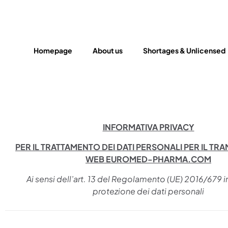
Homepage
About us
Shortages & Unlicensed
INFORMATIVA PRIVACY
PER IL TRATTAMENTO DEI DATI PERSONALI PER IL TRA
WEB EUROMED-PHARMA.COM
Ai sensi dell’art. 13 del Regolamento (UE) 2016/679 i
protezione dei dati personali