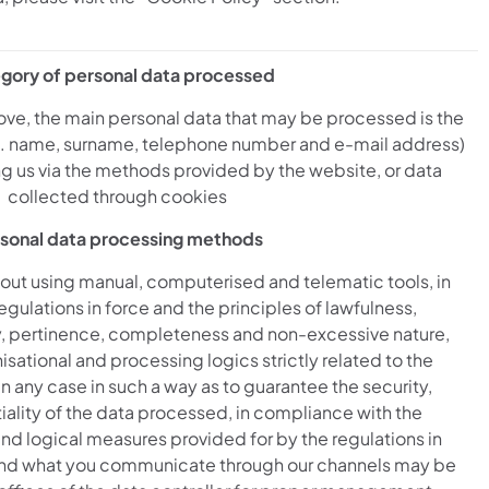
gory of personal data processed
ove, the main personal data that may be processed is the
. name, surname, telephone number and e-mail address)
 us via the methods provided by the website, or data
collected through cookies
sonal data processing methods
 out using manual, computerised and telematic tools, in
gulations in force and the principles of lawfulness,
y, pertinence, completeness and non-excessive nature,
sational and processing logics strictly related to the
 any case in such a way as to guarantee the security,
iality of the data processed, in compliance with the
and logical measures provided for by the regulations in
 and what you communicate through our channels may be