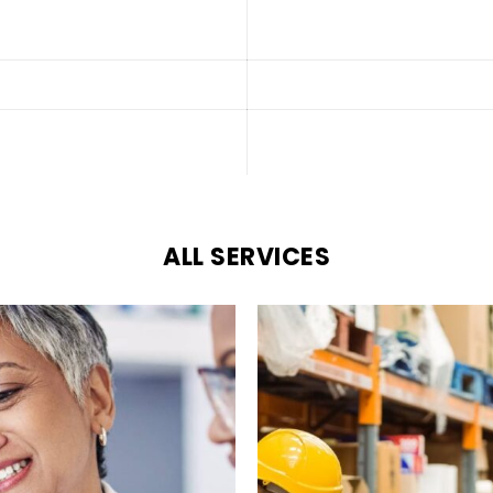
ALL SERVICES