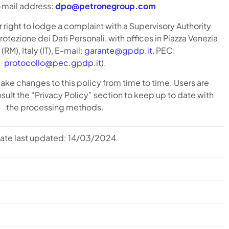
-mail address:
dpo@petronegroup.com
 right to lodge a complaint with a Supervisory Authority
rotezione dei Dati Personali, with offices in Piazza Venezia
RM), Italy (IT), E-mail:
garante@gpdp.it
, PEC:
protocollo@pec.gpdp.it
).
ake changes to this policy from time to time. Users are
sult the “Privacy Policy” section to keep up to date with
the processing methods.
ate last updated: 14/03/2024