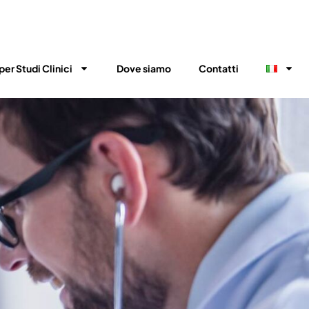
per Studi Clinici
Dove siamo
Contatti