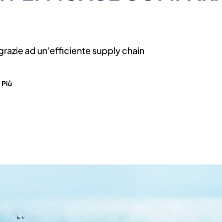
grazie ad un’efficiente supply chain
 Più