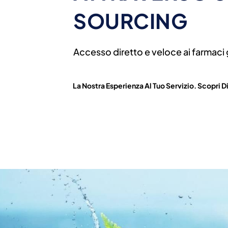
SOURCING
Accesso diretto e veloce ai farmaci 
La Nostra Esperienza Al Tuo Servizio. Scopri Di