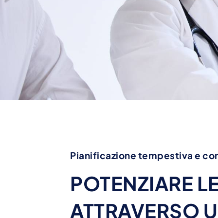
Pianificazione tempestiva e com
POTENZIARE LE
ATTRAVERSO 