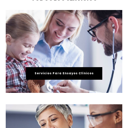
Servicios Para Ensayos Clínicos