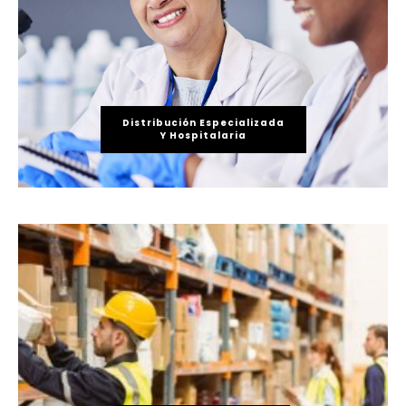
Distribución Especializada
Y Hospitalaria