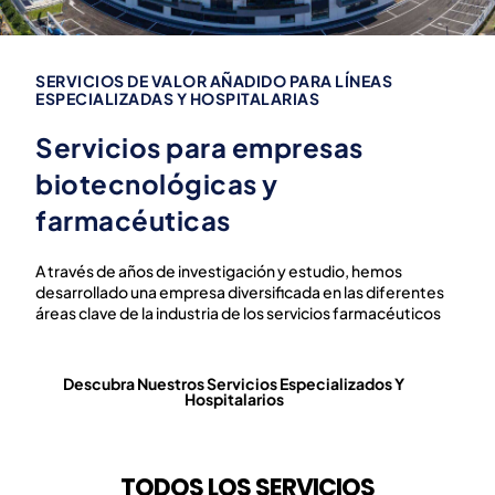
SERVICIOS DE VALOR AÑADIDO PARA LÍNEAS
ESPECIALIZADAS Y HOSPITALARIAS
Servicios para empresas
biotecnológicas y
farmacéuticas
A través de años de investigación y estudio, hemos
desarrollado una empresa diversificada en las diferentes
áreas clave de la industria de los servicios farmacéuticos
Descubra Nuestros Servicios Especializados Y
Hospitalarios
TODOS LOS SERVICIOS