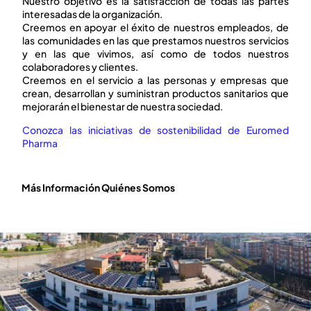
Nuestro objetivo es la satisfacción de todas las partes
interesadas de la organización.
Creemos en apoyar el éxito de nuestros empleados, de
las comunidades en las que prestamos nuestros servicios
y en las que vivimos, así como de todos nuestros
colaboradores y clientes.
Creemos en el servicio a las personas y empresas que
crean, desarrollan y suministran productos sanitarios que
mejorarán el bienestar de nuestra sociedad.
Conozca las iniciativas de sostenibilidad de Euromed
Pharma
Más Información Quiénes Somos