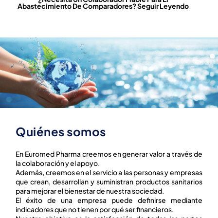
Abastecimiento De Comparadores? Seguir Leyendo
Quiénes somos
En Euromed Pharma creemos en generar valor a través de
la colaboración y el apoyo.
Además, creemos en el servicio a las personas y empresas
que crean, desarrollan y suministran productos sanitarios
para mejorar el bienestar de nuestra sociedad.
El éxito de una empresa puede definirse mediante
indicadores que no tienen por qué ser financieros.