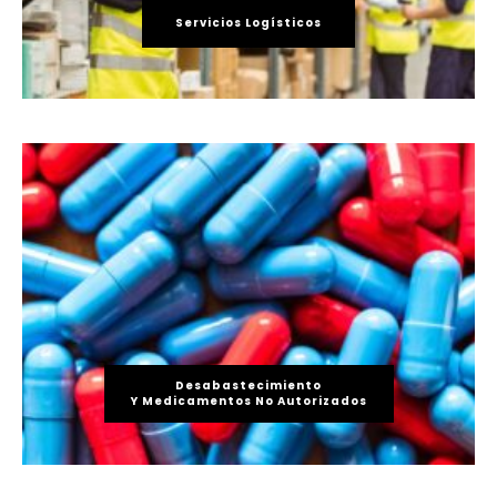
Servicios Logísticos
Desabastecimiento
Y Medicamentos No Autorizados