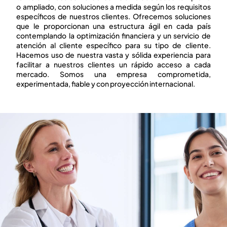
HOSPITALARIAS
o ampliado, con soluciones a medida según los requisitos
específicos de nuestros clientes. Ofrecemos soluciones
que le proporcionan una estructura ágil en cada país
DESCUBRIR MÁS
contemplando la optimización financiera y un servicio de
atención al cliente específico para su tipo de cliente.
Hacemos uso de nuestra vasta y sólida experiencia para
facilitar a nuestros clientes un rápido acceso a cada
mercado. Somos una empresa comprometida,
experimentada, fiable y con proyección internacional.