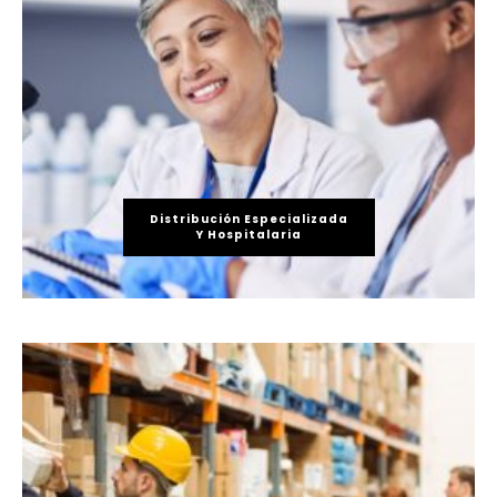
Distribución Especializada
Y Hospitalaria