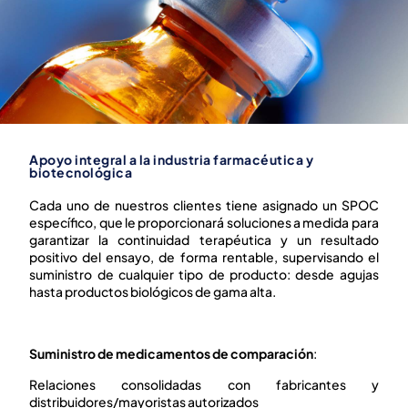
Apoyo integral a la industria farmacéutica y
biotecnológica
Cada uno de nuestros clientes tiene asignado un SPOC
específico, que le proporcionará soluciones a medida para
garantizar la continuidad terapéutica y un resultado
positivo del ensayo, de forma rentable, supervisando el
suministro de cualquier tipo de producto: desde agujas
hasta productos biológicos de gama alta.
Suministro de medicamentos de comparación
:
Relaciones consolidadas con fabricantes y
distribuidores/mayoristas autorizados