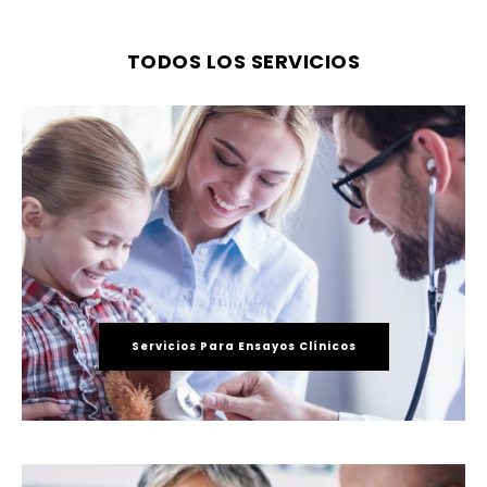
TODOS LOS SERVICIOS
Servicios Para Ensayos Clínicos