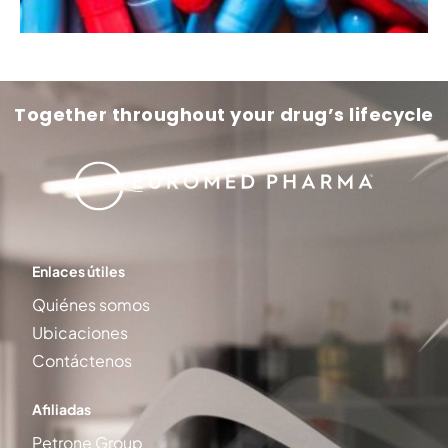
Together throughout your drug’s lifecycle
Enlaces útiles
Quiénes somos
Ubicaciones
Contáctenos
Afiliadas
Petrone Group