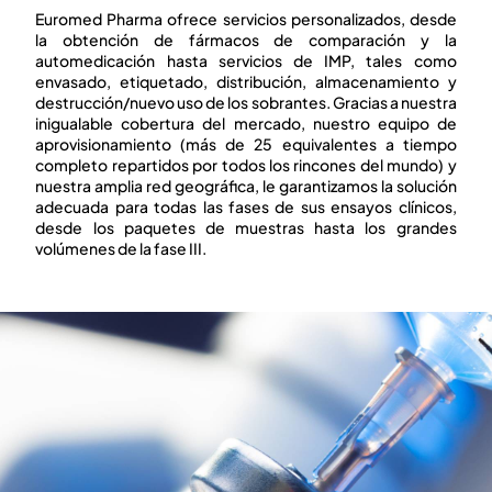
Euromed Pharma ofrece servicios personalizados, desde
la obtención de fármacos de comparación y la
automedicación hasta servicios de IMP, tales como
envasado, etiquetado, distribución, almacenamiento y
destrucción/nuevo uso de los sobrantes.
Gracias a nuestra
inigualable cobertura del mercado, nuestro equipo de
aprovisionamiento (más de 25 equivalentes a tiempo
completo repartidos por todos los rincones del mundo) y
nuestra amplia red geográfica, le garantizamos la solución
adecuada para todas las fases de sus ensayos clínicos,
desde los paquetes de
muestras hasta los grandes
volúmenes de la fase III.