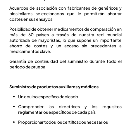
Acuerdos de asociación con fabricantes de genéricos y
biosimilares seleccionados que le permitirán ahorrar
costes en sus ensayos.
Posibilidad de obtener medicamentos de comparación en
más de 60 países a través de nuestra red mundial
autorizada de mayoristas, lo que supone un importante
ahorro de costes y un acceso sin precedentes a
medicamentos clave.
Garantía de continuidad del suministro durante todo el
periodo de prueba
Suministro de productos auxiliares y médicos
Un equipo específico dedicado
Comprender las directrices y los requisitos
reglamentarios específicos de cada país
Proporcionar todos los certificados necesarios