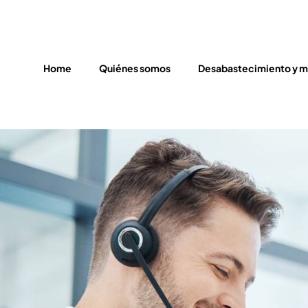
Home
Quiénes somos
Desabastecimiento y m