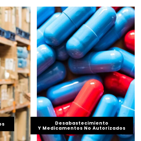
Desabastecimiento
os
Y Medicamentos No Autorizados