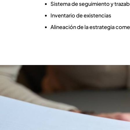
Sistema de seguimiento y trazab
Inventario de existencias
Alineación de la estrategia come