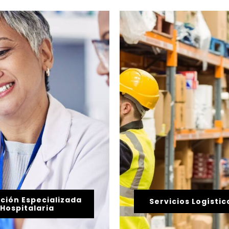
ución Especializada
Servicios Logístic
 Hospitalaria