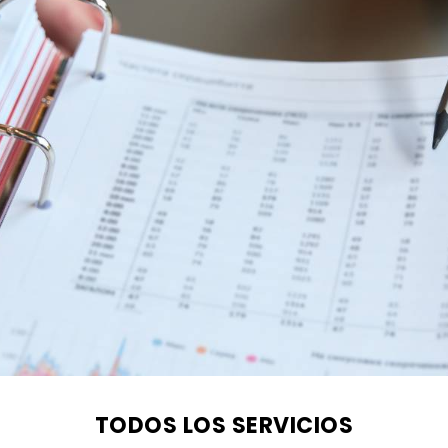
TODOS LOS SERVICIOS