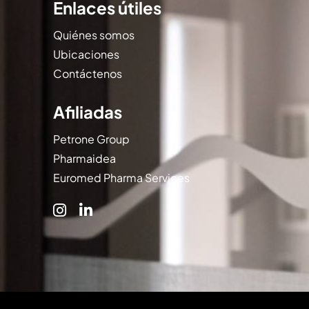
Enlaces útiles
Quiénes somos
Ubicaciones
Contáctenos
Afiliadas
Petrone Group
Pharmaidea
Euromed Pharma Services