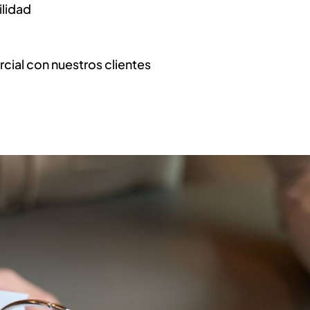
ilidad
rcial con nuestros clientes