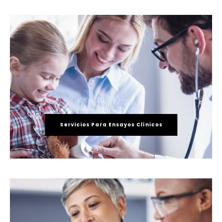
Servicios Para Ensayos Clínicos