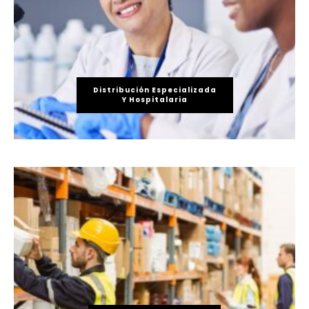
Distribución Especializada
Y Hospitalaria