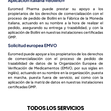
Aplicación italiana «Bollino»
Euromed Pharma puede prestar su apoyo a los
propietarios de los derechos de comercialización con el
proceso de pedido de
Bollini
en la Fábrica de la Moneda
italiana, actuando en su nombre a la hora de realizar el
pedido, asegurando su entrega y trazabilidad, y con la
aplicación de
Bollini
en nuestras instalaciones certificadas
GMP.
Solicitud europea EMVO
Euromed puede apoyar a los propietarios de los derechos
de comercialización con el proceso de pedido de
trazabilidad de datos de la Organización Europea de
Verificación de Medicamentos (EMVO, por sus siglas en
inglés), actuando en su nombre en la organización, puesta
en marcha, puesta fuera de servicio, así como con la
aplicación de la matriz de datos en nuestras instalaciones
certificadas GMP.
TODOS LOS SERVICIOS